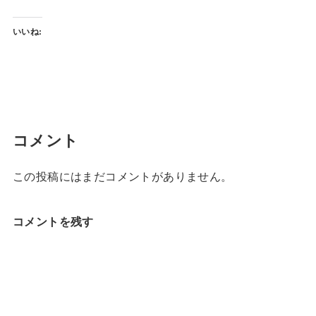
いいね:
コメント
この投稿にはまだコメントがありません。
コメントを残す