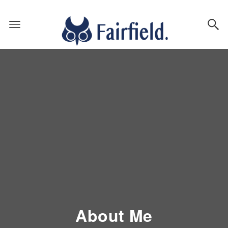
About Me